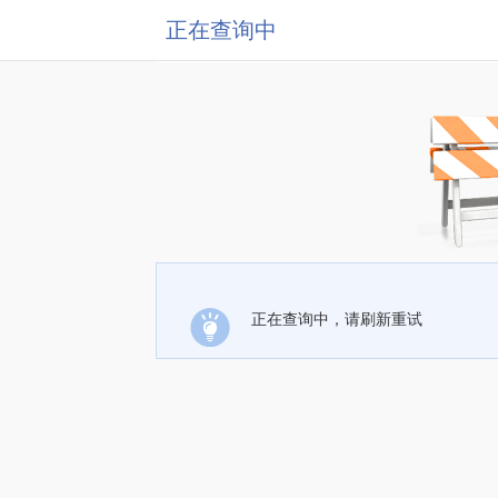
正在查询中
正在查询中，请刷新重试