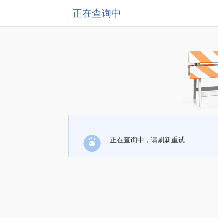
正在查询中
正在查询中，请刷新重试